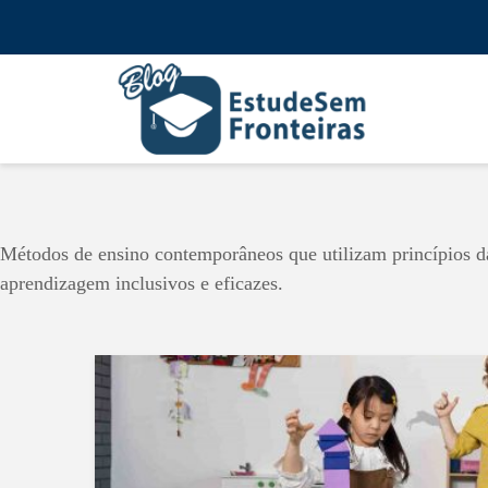
Métodos de ensino contemporâneos que utilizam princípios d
aprendizagem inclusivos e eficazes.