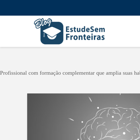
Profissional com formação complementar que amplia suas habi