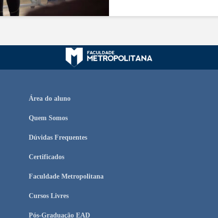
Área do aluno
Quem Somos
Dúvidas Frequentes
Certificados
Faculdade Metropolitana
Cursos Livres
Pós-Graduação EAD