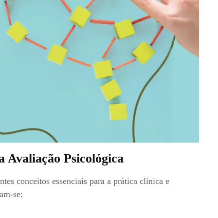
 Avaliação Psicológica
ntes conceitos essenciais para a prática clínica e
cam-se: