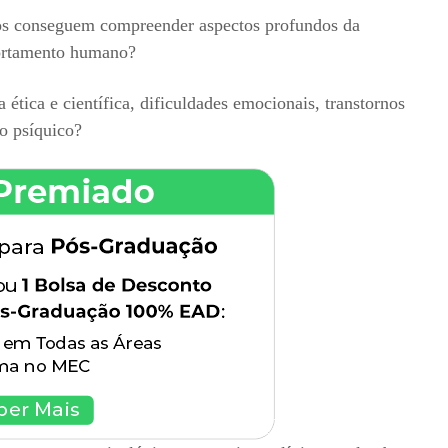
os conseguem compreender aspectos profundos da
ortamento humano?
 ética e científica, dificuldades emocionais, transtornos
o psíquico?