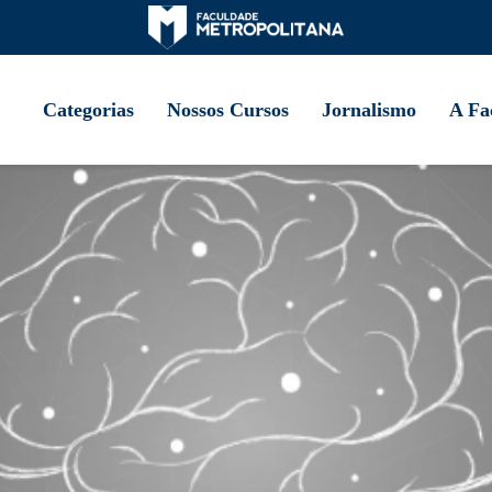
Categorias
Nossos Cursos
Jornalismo
A Fa