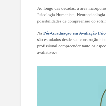
Ao longo das décadas, a área incorporou
Psicologia Humanista, Neuropsicologia 
possibilidades de compreensão do sofri
Na
Pós-Graduação em Avaliação Psicol
são estudados desde sua construção hist
profissional compreender tanto os aspec
avaliativo.v