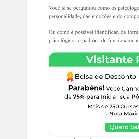
Você já se perguntou como os psicólog
personalidade, das emoções e do comp
Ou como é possível identificar, de forma
psicológicos e padrões de funcionament