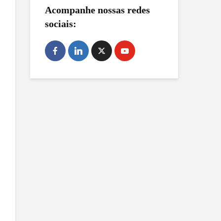
Acompanhe nossas redes
sociais: