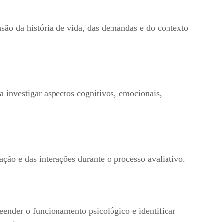
ão da história de vida, das demandas e do contexto
a investigar aspectos cognitivos, emocionais,
ão e das interações durante o processo avaliativo.
eender o funcionamento psicológico e identificar