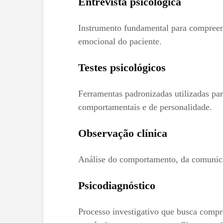
Entrevista psicológica
Instrumento fundamental para compreens
emocional do paciente.
Testes psicológicos
Ferramentas padronizadas utilizadas par
comportamentais e de personalidade.
Observação clínica
Análise do comportamento, da comunicaç
Psicodiagnóstico
Processo investigativo que busca compr