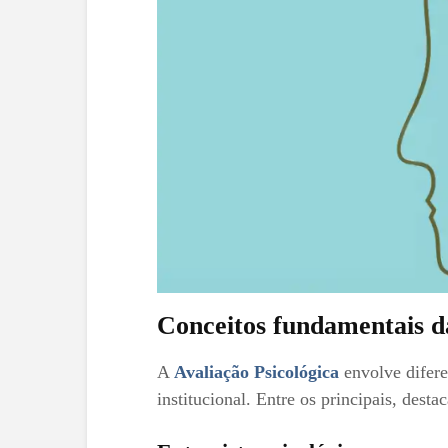
Conceitos fundamentais da
A
Avaliação Psicológica
envolve difere
institucional. Entre os principais, desta