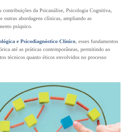
 contribuições da Psicanálise, Psicologia Cognitiva,
e outras abordagens clínicas, ampliando as
mento psíquico.
ógica e Psicodiagnóstico Clínico
, esses fundamentos
órica até as práticas contemporâneas, permitindo ao
tos técnicos quanto éticos envolvidos no processo