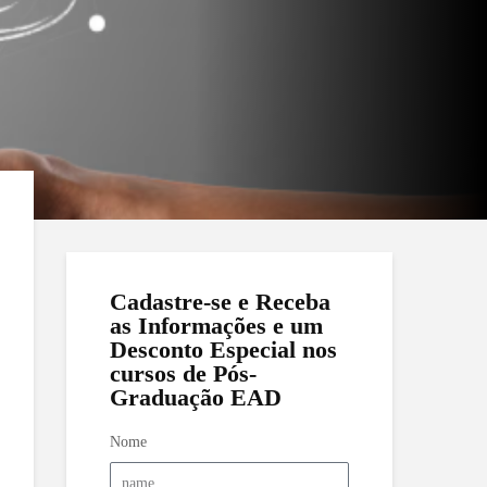
Cadastre-se e Receba
as Informações e um
Desconto Especial nos
cursos de Pós-
Graduação EAD
Nome