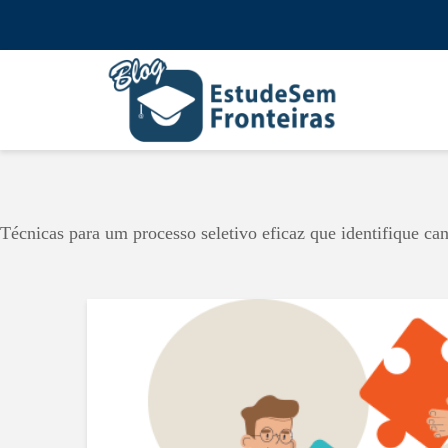
Técnicas para um processo seletivo eficaz que identifique ca