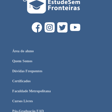
Área do aluno
Quem Somos
Dúvidas Frequentes
Certificados
Faculdade Metropolitana
Cursos Livres
Pós-Graduação EAD