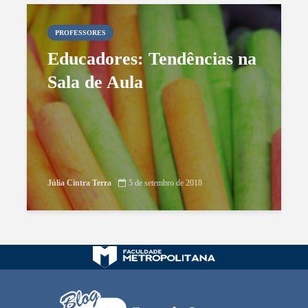
PROFESSORES
Educadores: Tendências na
Sala de Aula
Júlia Cintra Terra
5 de setembro de 2018