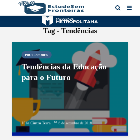
Tag - Tendências
PROFESSORES
Tendências da Educação
para o Futuro
Júlia Cintra Terra
6 de setembro de 2018