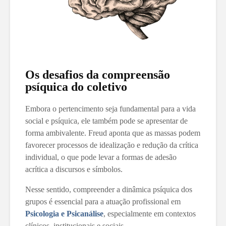
Os desafios da compreensão
psíquica do coletivo
Embora o pertencimento seja fundamental para a vida
social e psíquica, ele também pode se apresentar de
forma ambivalente. Freud aponta que as massas podem
favorecer processos de idealização e redução da crítica
individual, o que pode levar a formas de adesão
acrítica a discursos e símbolos.
Nesse sentido, compreender a dinâmica psíquica dos
grupos é essencial para a atuação profissional em
Psicologia e Psicanálise
, especialmente em contextos
clínicos, institucionais e sociais.