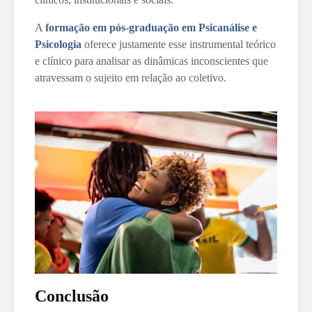
A
formação em pós-graduação em Psicanálise e
Psicologia
oferece justamente esse instrumental teórico
e clínico para analisar as dinâmicas inconscientes que
atravessam o sujeito em relação ao coletivo.
Conclusão