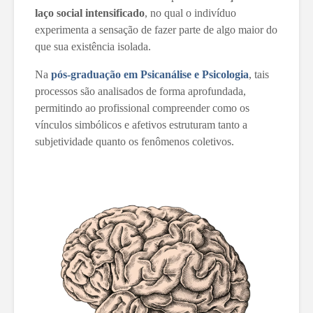
laço social intensificado
, no qual o indivíduo
experimenta a sensação de fazer parte de algo maior do
que sua existência isolada.
Na
pós-graduação em Psicanálise e Psicologia
, tais
processos são analisados de forma aprofundada,
permitindo ao profissional compreender como os
vínculos simbólicos e afetivos estruturam tanto a
subjetividade quanto os fenômenos coletivos.