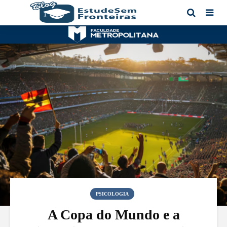
PSICOLOGIA
A Copa do Mundo e a