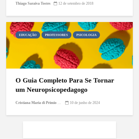
Thiago Saraiva Tostes
12 de setembro de 2018
EDUCAÇÃO
PROFESSORES
PSICOLOGIA
O Guia Completo Para Se Tornar
um Neuropsicopedagogo
Cristiana Maria di Primio Gonçalves
10 de junho de 2024