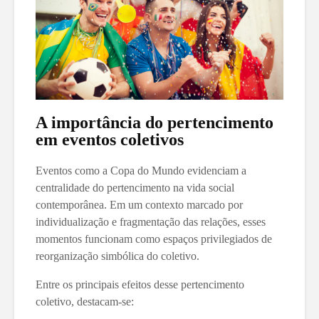
A importância do pertencimento
em eventos coletivos
Eventos como a Copa do Mundo evidenciam a
centralidade do pertencimento na vida social
contemporânea. Em um contexto marcado por
individualização e fragmentação das relações, esses
momentos funcionam como espaços privilegiados de
reorganização simbólica do coletivo.
Entre os principais efeitos desse pertencimento
coletivo, destacam-se: