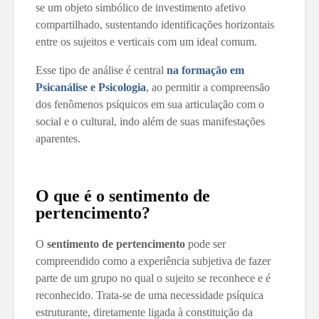
se um objeto simbólico de investimento afetivo
compartilhado, sustentando identificações horizontais
entre os sujeitos e verticais com um ideal comum.
Esse tipo de análise é central
na
formação em
Psicanálise e Psicologia
, ao permitir a compreensão
dos fenômenos psíquicos em sua articulação com o
social e o cultural, indo além de suas manifestações
aparentes.
O que é o sentimento de
pertencimento?
O
sentimento de pertencimento
pode ser
compreendido como a experiência subjetiva de fazer
parte de um grupo no qual o sujeito se reconhece e é
reconhecido. Trata-se de uma necessidade psíquica
estruturante, diretamente ligada à constituição da