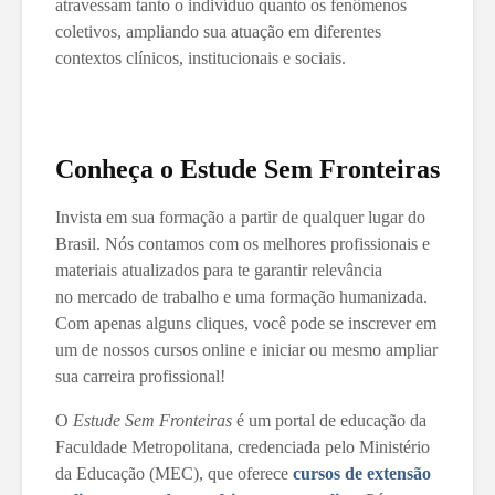
atravessam tanto o indivíduo quanto os fenômenos
coletivos, ampliando sua atuação em diferentes
contextos clínicos, institucionais e sociais.
Conheça o Estude Sem Fronteiras
Invista em sua formação a partir de qualquer lugar do
Brasil. Nós contamos com os melhores profissionais e
materiais atualizados para te garantir relevância
no mercado de trabalho e uma formação humanizada.
Com apenas alguns cliques, você pode se inscrever em
um de nossos cursos online e iniciar ou mesmo ampliar
sua carreira profissional!
O
Estude Sem Fronteiras
é um portal de educação da
Faculdade Metropolitana, credenciada pelo Ministério
da Educação (MEC), que oferece
cursos de extensão