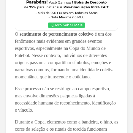
O
sentimento de pertencimento
coletivo
é um dos
fenômenos mais evidentes em grandes eventos
esportivos, especialmente na Copa do Mundo de
Futebol. Nesse contexto, indivíduos de diferentes
origens passam a compartilhar símbolos, emoções e
narrativas comuns, formando uma identidade coletiva
momentânea que transcende o cotidiano.
Esse processo não se restringe ao campo esportivo,
mas envolve dimensões psíquicas ligadas à
necessidade humana de reconhecimento, identificação
e vínculo.
Durante a Copa, elementos como a bandeira, o hino, as
cores da seleção e os rituais de torcida funcionam