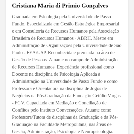
Cristiana Maria di Primio Gonçalves
Graduada em Psicologia pela Universidade de Passo
Fundo. Especializada em Gestão Estratégica Empresarial
e em Consultoria de Recursos Humanos pela Associação
Brasileira de Recursos Humanos - ABRH. Mestre em
Administração de Organizações pela Universidade de São
Paulo - FEA/USP. Reconhecida e premiada na área de
Gestão de Pessoas. Atuante no campo de Administração
de Recursos Humanos. Experiência profissional como
Docente na disciplina de Psicologia Aplicada à
Administração na Universidade de Passo Fundo e como
Professora e Orientadora na disciplina de Jogos de
Negócios na Pós-Graduação da Fundação Getúlio Vargas
- FGV. Capacitada em Mediação e Conciliação de
Conflitos pelo Instituto Conversações. Atuante como
Professora/Tutora de disciplinas da Graduação e da Pós-
Graduação na Faculdade Metropolitana, nas áreas de
Gestão, Administração, Psicologia e Neuropsicologia.