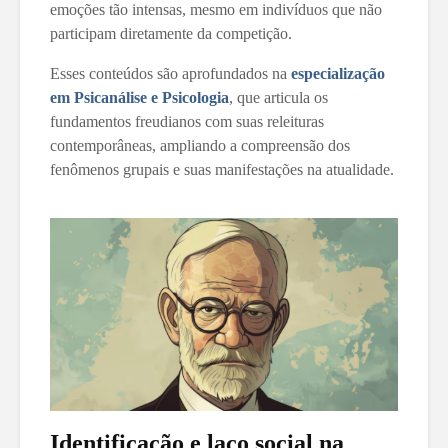
emoções tão intensas, mesmo em indivíduos que não
participam diretamente da competição.
Esses conteúdos são aprofundados na
especialização
em Psicanálise e Psicologia
, que articula os
fundamentos freudianos com suas releituras
contemporâneas, ampliando a compreensão dos
fenômenos grupais e suas manifestações na atualidade.
Identificação e laço social na