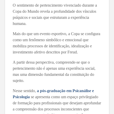
O sentimento de pertencimento vivenciado durante a
Copa do Mundo revela a profundidade dos vínculos
psíquicos e sociais que estruturam a experiência
humana.
Mais do que um evento esportivo, a Copa se configura
como um fenômeno simbólico e emocional que
mobiliza processos de identificação, idealização e
investimento afetivo descritos por Freud.
A partir dessa perspectiva, compreende-se que o
pertencimento não é apenas uma experiência social,
mas uma dimensão fundamental da constituição do
sujeito.
Nesse sentido,
a
pós-graduação em Psicanálise e
Psicologia
se apresenta como um espaço privilegiado
de formação para profissionais que desejam aprofundar
a compreensão dos processos inconscientes que