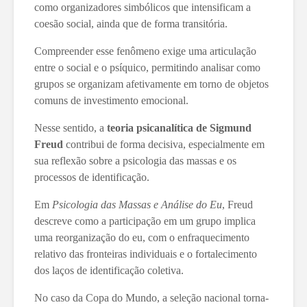
como organizadores simbólicos que intensificam a
coesão social, ainda que de forma transitória.
Compreender esse fenômeno exige uma articulação
entre o social e o psíquico, permitindo analisar como
grupos se organizam afetivamente em torno de objetos
comuns de investimento emocional.
Nesse sentido, a
teoria psicanalítica de Sigmund
Freud
contribui de forma decisiva, especialmente em
sua reflexão sobre a psicologia das massas e os
processos de identificação.
Em
Psicologia das Massas e Análise do Eu
, Freud
descreve como a participação em um grupo implica
uma reorganização do eu, com o enfraquecimento
relativo das fronteiras individuais e o fortalecimento
dos laços de identificação coletiva.
No caso da Copa do Mundo, a seleção nacional torna-