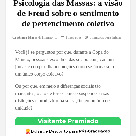
Psicologia das Massas: a visão
de Freud sobre o sentimento
de pertencimento coletivo
Cristiana Maria di Primio Gonçalves
1 mês atrás
6 minutos para leitura
Você já se perguntou por que, durante a Copa do
Mundo, pessoas desconhecidas se abraçam, cantam
juntas e compartilham emoções como se formassem
um único corpo coletivo?
Ou por que, em meio a diferenças sociais tão
marcantes, o ato de torcer parece suspender essas
distinções e produzir uma sensação temporária de
unidade?