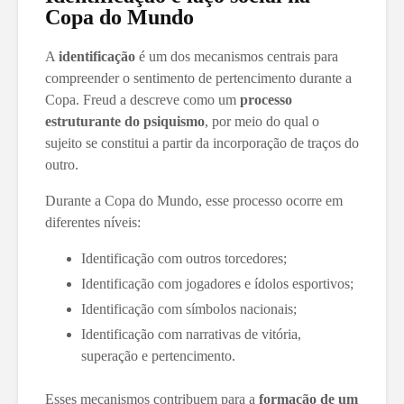
Copa do Mundo
A
identificação
é um dos mecanismos centrais para
compreender o sentimento de pertencimento durante a
Copa. Freud a descreve como um
processo
estruturante do psiquismo
, por meio do qual o
sujeito se constitui a partir da incorporação de traços do
outro.
Durante a Copa do Mundo, esse processo ocorre em
diferentes níveis:
Identificação com outros torcedores;
Identificação com jogadores e ídolos esportivos;
Identificação com símbolos nacionais;
Identificação com narrativas de vitória,
superação e pertencimento.
Esses mecanismos contribuem para a
formação de um