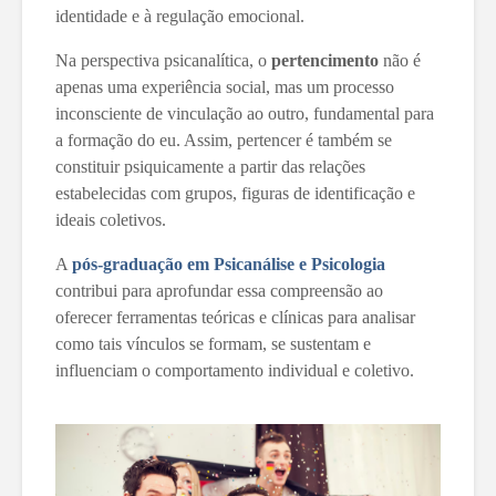
identidade e à regulação emocional.
Na perspectiva psicanalítica, o
pertencimento
não é
apenas uma experiência social, mas um processo
inconsciente de vinculação ao outro, fundamental para
a formação do eu. Assim, pertencer é também se
constituir psiquicamente a partir das relações
estabelecidas com grupos, figuras de identificação e
ideais coletivos.
A
pós-graduação em Psicanálise e Psicologia
contribui para aprofundar essa compreensão ao
oferecer ferramentas teóricas e clínicas para analisar
como tais vínculos se formam, se sustentam e
influenciam o comportamento individual e coletivo.