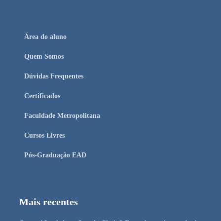
Área do aluno
Quem Somos
Dúvidas Frequentes
Certificados
Faculdade Metropolitana
Cursos Livres
Pós-Graduação EAD
Mais recentes