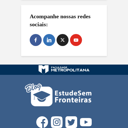
Acompanhe nossas redes
sociais: