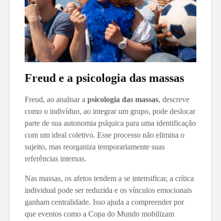
Freud e a psicologia das massas
Freud, ao analisar a
psicologia das massas
, descreve
como o indivíduo, ao integrar um grupo, pode deslocar
parte de sua autonomia psíquica para uma identificação
com um ideal coletivo. Esse processo não elimina o
sujeito, mas reorganiza temporariamente suas
referências internas.
Nas massas, os afetos tendem a se intensificar, a crítica
individual pode ser reduzida e os vínculos emocionais
ganham centralidade. Isso ajuda a compreender por
que eventos como a Copa do Mundo mobilizam