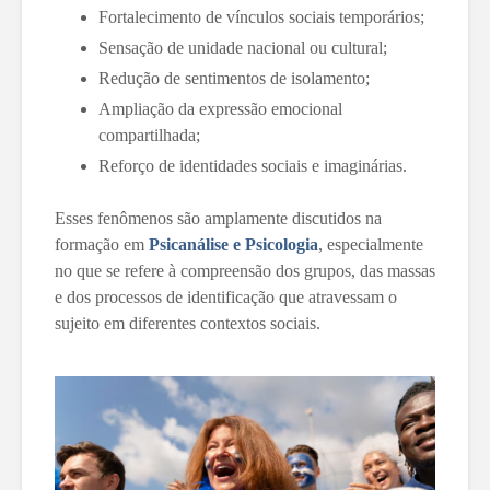
Fortalecimento de vínculos sociais temporários;
Sensação de unidade nacional ou cultural;
Redução de sentimentos de isolamento;
Ampliação da expressão emocional
compartilhada;
Reforço de identidades sociais e imaginárias.
Esses fenômenos são amplamente discutidos na
formação em
Psicanálise e Psicologia
, especialmente
no que se refere à compreensão dos grupos, das massas
e dos processos de identificação que atravessam o
sujeito em diferentes contextos sociais.