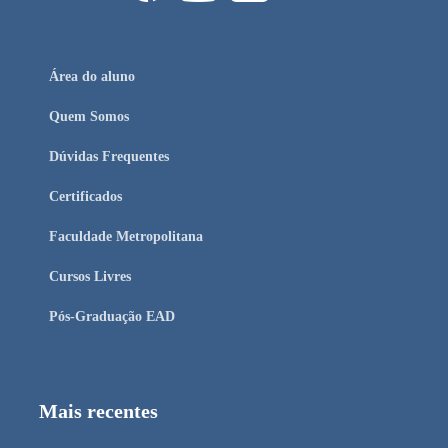
Área do aluno
Quem Somos
Dúvidas Frequentes
Certificados
Faculdade Metropolitana
Cursos Livres
Pós-Graduação EAD
Mais recentes