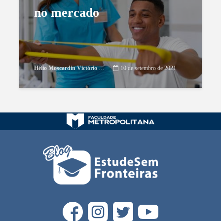
no mercado
Hélio Moscardin Victório Netto
10 de setembro de 2021