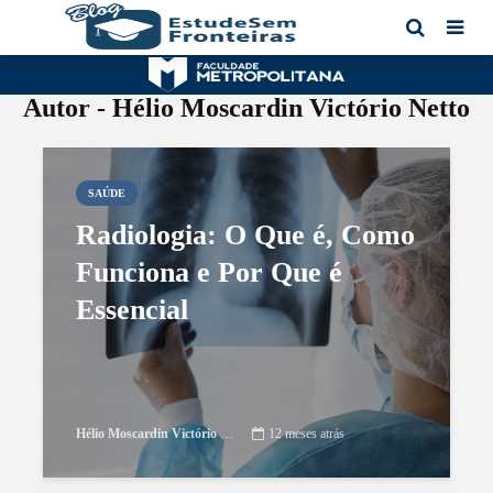
Autor - Hélio Moscardin Victório Netto
SAÚDE
Radiologia: O Que é, Como
Funciona e Por Que é
Essencial
Hélio Moscardin Victório Netto
12 meses atrás