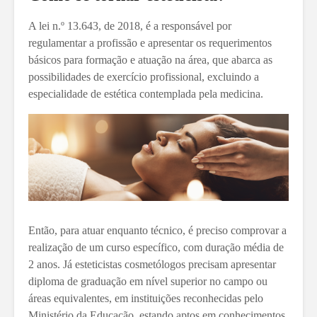
A lei n.º 13.643, de 2018, é a responsável por
regulamentar a profissão e apresentar os requerimentos
básicos para formação e atuação na área, que abarca as
possibilidades de exercício profissional, excluindo a
especialidade de estética contemplada pela medicina.
Então, para atuar enquanto técnico, é preciso comprovar a
realização de um curso específico, com duração média de
2 anos. Já esteticistas cosmetólogos precisam apresentar
diploma de graduação em nível superior no campo ou
áreas equivalentes, em instituições reconhecidas pelo
Ministério da Educação, estando aptos em conhecimentos