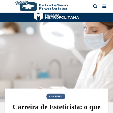
CARREIRA
Carreira de Esteticista: o que