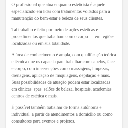
O profissional que atua enquanto esteticista é aquele
especializado em lidar com tratamentos voltados para a
manutenção do bem-estar e beleza de seus clientes.
Tal trabalho é feito por meio de ações estéticas e
procedimentos que trabalham com o corpo — em regiões
localizadas ou em sua totalidade.
A área de conhecimento é ampla, com qualificação teórica
e técnica que os capacita para trabalhar com cabelos, face
e corpo, com intervenções como massagens, limpezas,
drenagens, aplicação de maquiagens, depilação e mais.
Suas possibilidades de atuação podem estar localizadas
em clínicas, spas, salões de beleza, hospitais, academias,
centros de estética e mais.
É possível também trabalhar de forma autônoma e
individual, a partir de atendimentos a domicílio ou como
consultores para eventos e projetos.