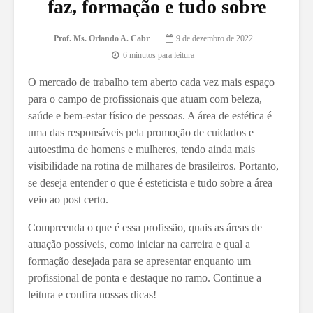
faz, formação e tudo sobre
Prof. Ms. Orlando A. Cabrera
9 de dezembro de 2022
6 minutos para leitura
O mercado de trabalho tem aberto cada vez mais espaço
para o campo de profissionais que atuam com beleza,
saúde e bem-estar físico de pessoas. A área de estética é
uma das responsáveis pela promoção de cuidados e
autoestima de homens e mulheres, tendo ainda mais
visibilidade na rotina de milhares de brasileiros. Portanto,
se deseja entender o que é esteticista e tudo sobre a área
veio ao post certo.
Compreenda o que é essa profissão, quais as áreas de
atuação possíveis, como iniciar na carreira e qual a
formação desejada para se apresentar enquanto um
profissional de ponta e destaque no ramo. Continue a
leitura e confira nossas dicas!