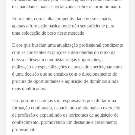
e capacidades mais especializadas sobre o corpo humano.
Entretanto, com a alta competitividade nesse cenário,
apenas a formação básica pode não ser suficiente para
uma colocação de peso neste mercado.
E aos que buscam uma atualização profissional condizente
com as constantes evoluções e descobertas do ramo da
beleza e desejam conquistar vagas importantes, a
realização de especializações e cursos de aperfeiçoamento
é uma decisão que se encaixa com o direcionamento de
procura de oportunidades e aquisição de domínios ainda
mais qualificados.
Isso porque os cursos são responsáveis por ofertar uma
formação continuada, capacitando ainda mais o exercício
da profissão e expandindo os horizontes de aquisição de
conhecimento, promovendo um destaque e crescimento
profissional.