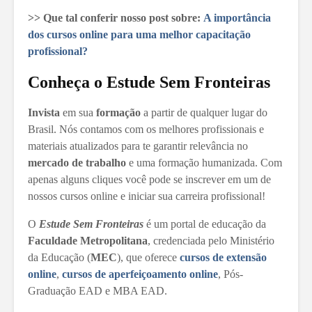
>> Que tal conferir nosso post sobre:
A importância
dos cursos online para uma melhor capacitação
profissional?
Conheça o Estude Sem Fronteiras
Invista
em sua
formação
a partir de qualquer lugar do
Brasil. Nós contamos com os melhores profissionais e
materiais atualizados para te garantir relevância no
mercado de trabalho
e uma formação humanizada. Com
apenas alguns cliques você pode se inscrever em um de
nossos cursos online e iniciar sua carreira profissional!
O
Estude Sem Fronteiras
é um portal de educação da
Faculdade Metropolitana
, credenciada pelo Ministério
da Educação (
MEC
), que oferece
cursos de extensão
online
,
cursos de aperfeiçoamento online
, Pós-
Graduação EAD e MBA EAD.