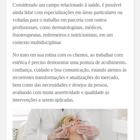
Considerado um campo relacionado à saúde, é possível
ainda lidar com especializações em áreas particulares ou
voltadas para o trabalho em parceria com outros
profissionais, como dermatologistas, médicos,
fisioterapeutas, enfermeiros e nutricionistas, em um
contexto multidisciplinar.
No trato em sua rotina com os clientes, ao trabalhar com
estética é preciso demonstrar uma postura de acolhimento,
confiança, cuidado e boa comunicação, estando atentos às
recorrentes transformações e atualizações do mercado,
bem como das necessidades e desejos da pessoa,
avaliando com muita assertividade e qualidade as
intervenções a serem aplicadas.