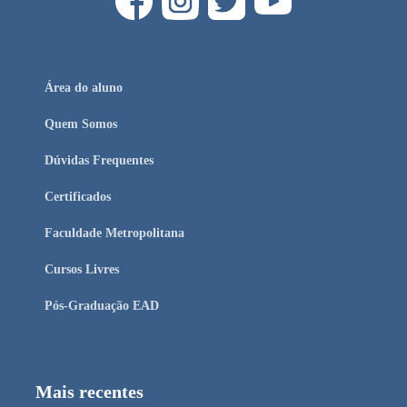
Área do aluno
Quem Somos
Dúvidas Frequentes
Certificados
Faculdade Metropolitana
Cursos Livres
Pós-Graduação EAD
Mais recentes