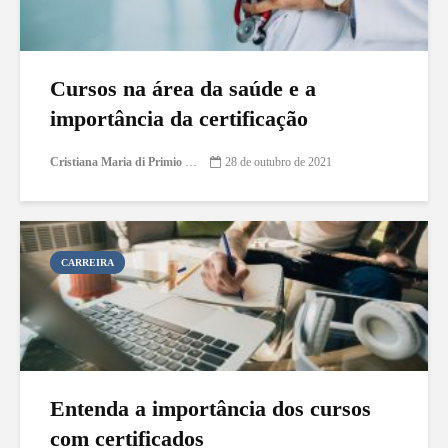
Cursos na área da saúde e a
importância da certificação
Cristiana Maria di Primio Gonçalves
28 de outubro de 2021
CARREIRA
Entenda a importância dos cursos
com certificados