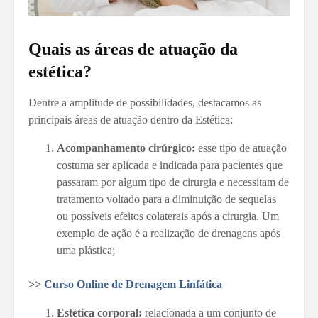
Quais as áreas de atuação da
estética?
Dentre a amplitude de possibilidades, destacamos as
principais áreas de atuação dentro da Estética:
Acompanhamento cirúrgico:
esse tipo de atuação
costuma ser aplicada e indicada para pacientes que
passaram por algum tipo de cirurgia e necessitam de
tratamento voltado para a diminuição de sequelas
ou possíveis efeitos colaterais após a cirurgia. Um
exemplo de ação é a realização de drenagens após
uma plástica;
>>
Curso Online de Drenagem Linfática
Estética corporal:
relacionada a um conjunto de