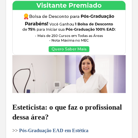
Esteticista: o que faz o profissional
dessa área?
>>
Pós-Graduação EAD em Estética