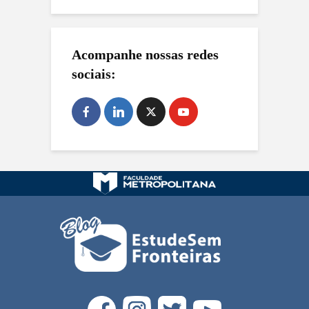
Acompanhe nossas redes
sociais: