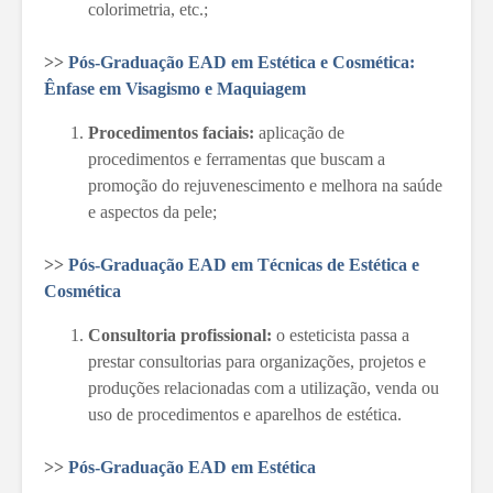
colorimetria, etc.;
>>
Pós-Graduação EAD em Estética e Cosmética:
Ênfase em Visagismo e Maquiagem
Procedimentos faciais:
aplicação de
procedimentos e ferramentas que buscam a
promoção do rejuvenescimento e melhora na saúde
e aspectos da pele;
>>
Pós-Graduação EAD em Técnicas de Estética e
Cosmética
Consultoria profissional:
o esteticista passa a
prestar consultorias para organizações, projetos e
produções relacionadas com a utilização, venda ou
uso de procedimentos e aparelhos de estética.
>>
Pós-Graduação EAD em Estética