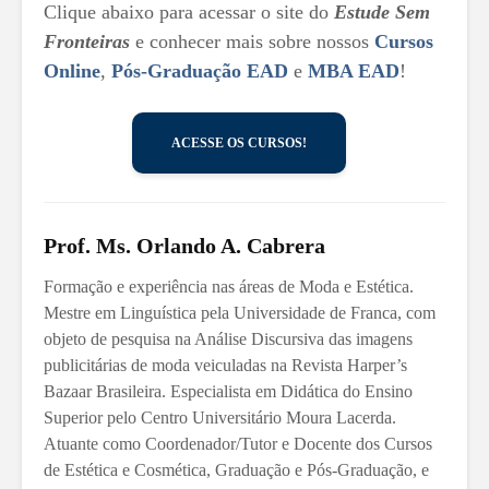
Clique abaixo para acessar o site do
Estude Sem
Fronteiras
e conhecer mais sobre nossos
Cursos
Online
,
Pós-Graduação EAD
e
MBA EAD
!
ACESSE OS CURSOS!
Prof. Ms. Orlando A. Cabrera
Formação e experiência nas áreas de Moda e Estética.
Mestre em Linguística pela Universidade de Franca, com
objeto de pesquisa na Análise Discursiva das imagens
publicitárias de moda veiculadas na Revista Harper’s
Bazaar Brasileira. Especialista em Didática do Ensino
Superior pelo Centro Universitário Moura Lacerda.
Atuante como Coordenador/Tutor e Docente dos Cursos
de Estética e Cosmética, Graduação e Pós-Graduação, e