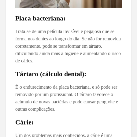
Placa bacteriana:
Trata-se de uma película invisível e pegajosa que se
forma nos dentes ao longo do dia. Se não for removida
corretamente, pode se transformar em tártaro,
dificultando ainda mais a higiene e aumentando o risco
de cáries.
Tártaro (cálculo dental):
É o endurecimento da placa bacteriana, e só pode ser
removido por um profissional. O tártaro favorece o
acúmulo de novas bactérias e pode causar gengivite e
outras complicações.
Cárie:
Um dos problemas mais conhecidos, a cárie é uma