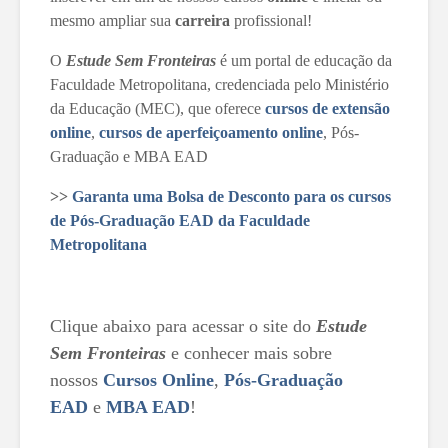
mesmo ampliar sua
carreira
profissional!
O
Estude Sem Fronteiras
é um portal de educação da
Faculdade Metropolitana, credenciada pelo Ministério
da Educação (MEC), que oferece
cursos de extensão
online
,
cursos de aperfeiçoamento online
, Pós-
Graduação e MBA EAD
>>
Garanta uma Bolsa de Desconto para os cursos
de Pós-Graduação EAD da Faculdade
Metropolitana
Clique abaixo para acessar o site do
Estude
Sem Fronteiras
e conhecer mais sobre
nossos
Cursos Online
,
Pós-Graduação
EAD
e
MBA EAD
!