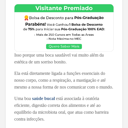
Isso porque uma boca saudável vai muito além da
estética de um sorriso bonito.
Ela está diretamente ligada a funções essenciais do
nosso corpo, como a respiração, a mastigação e até
mesmo a nossa forma de nos comunicar com o mundo.
Uma boa
saúde bucal
está associada à oratória
eficiente, digestão correta dos alimentos e até ao
equilíbrio da microbiota oral, que atua como barreira
contra infecções.