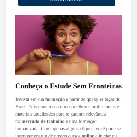
Conheça o Estude Sem Fronteiras
Invista
em sua
formação
a partir de qualquer lugar do
Brasil. Nós contamos com os melhores profissionais e
materiais atualizados para te garantir relevância
no
mercado de trabalho
e uma formação
humanizada. Com apenas alguns cliques, você pode se
inscrever em um de nossos cursos
online
e iniciar ou