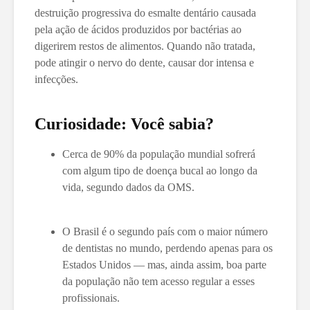
destruição progressiva do esmalte dentário causada
pela ação de ácidos produzidos por bactérias ao
digerirem restos de alimentos. Quando não tratada,
pode atingir o nervo do dente, causar dor intensa e
infecções.
Curiosidade: Você sabia?
Cerca de 90% da população mundial sofrerá
com algum tipo de doença bucal ao longo da
vida, segundo dados da OMS.
O Brasil é o segundo país com o maior número
de dentistas no mundo, perdendo apenas para os
Estados Unidos — mas, ainda assim, boa parte
da população não tem acesso regular a esses
profissionais.