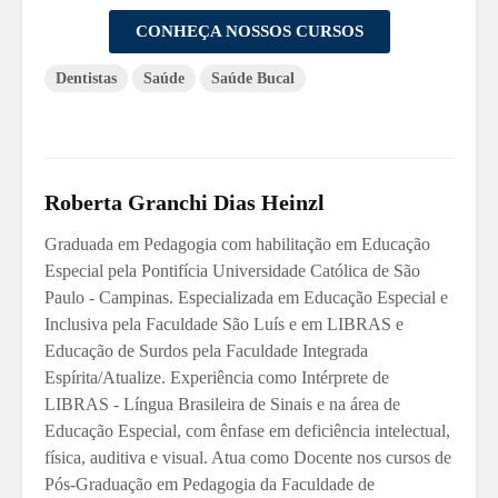
CONHEÇA NOSSOS CURSOS
Dentistas
Saúde
Saúde Bucal
Roberta Granchi Dias Heinzl
Graduada em Pedagogia com habilitação em Educação
Especial pela Pontifícia Universidade Católica de São
Paulo - Campinas. Especializada em Educação Especial e
Inclusiva pela Faculdade São Luís e em LIBRAS e
Educação de Surdos pela Faculdade Integrada
Espírita/Atualize. Experiência como Intérprete de
LIBRAS - Língua Brasileira de Sinais e na área de
Educação Especial, com ênfase em deficiência intelectual,
física, auditiva e visual. Atua como Docente nos cursos de
Pós-Graduação em Pedagogia da Faculdade de