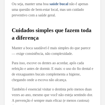
Ou seja, manter uma boa
saúde bucal
não é apenas
uma questão de bem-estar local, mas um cuidado
preventivo com a saúde geral.
Cuidados simples que fazem toda
a diferença
Manter a boca saudável é mais simples do que parece
— exige consistência, não complexidade.
Para isso, escove os dentes ao acordar, após cada
refeição e antes de dormir. E mais: o uso do fio dental e
de enxaguantes bucais complementa a higiene,
chegando onde a escova não alcança.
Também é essencial visitar o dentista pelo menos duas
vezes ao ano, mesmo que você não esteja sentindo dor.
A prevenção é sempre mais eficaz (e menos custosa)