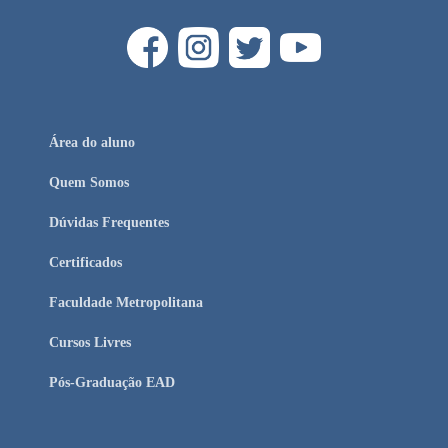
Área do aluno
Quem Somos
Dúvidas Frequentes
Certificados
Faculdade Metropolitana
Cursos Livres
Pós-Graduação EAD