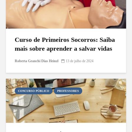
Curso de Primeiros Socorros: Saiba
mais sobre aprender a salvar vidas
Roberta Granchi Dias Heinzl
13 de julho de 2024
CONCURSO PÚBLICO
PROFESSORES