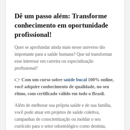
Dê um passo além: Transforme
conhecimento em oportunidade
profissional!
Quer se aprofundar ainda mais nesse universo tão
importante para a saúde humana? Que tal transformar
esse interesse em carreira ou especialização
profissional?
👉
Com um curso sobre
saúde bucal
100% online,
você adquire conhecimento de qualidade, no seu
ritmo, com certificado válido em todo o Brasil.
Além de melhorar sua própria saúde e de sua família,
você pode atuar em projetos de saúde coletiva,
campanhas de conscientização ou moldar o seu
currículo para o setor odontológico como dentista,