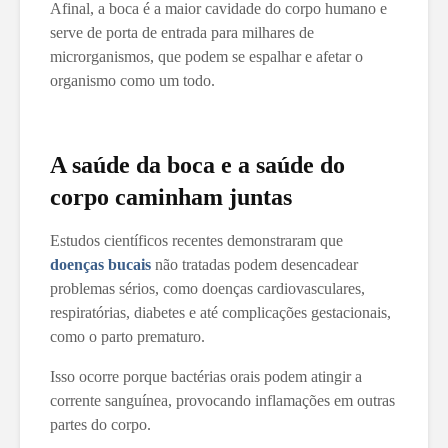
Afinal, a boca é a maior cavidade do corpo humano e
serve de porta de entrada para milhares de
microrganismos, que podem se espalhar e afetar o
organismo como um todo.
A saúde da boca e a saúde do
corpo caminham juntas
Estudos científicos recentes demonstraram que
doenças bucais
não tratadas podem desencadear
problemas sérios, como doenças cardiovasculares,
respiratórias, diabetes e até complicações gestacionais,
como o parto prematuro.
Isso ocorre porque bactérias orais podem atingir a
corrente sanguínea, provocando inflamações em outras
partes do corpo.