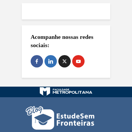
Acompanhe nossas redes
sociais: