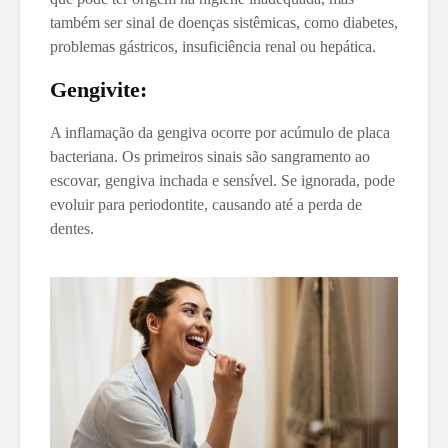
também ser sinal de doenças sistêmicas, como diabetes,
problemas gástricos, insuficiência renal ou hepática.
Gengivite:
A inflamação da gengiva ocorre por acúmulo de placa
bacteriana. Os primeiros sinais são sangramento ao
escovar, gengiva inchada e sensível. Se ignorada, pode
evoluir para periodontite, causando até a perda de
dentes.