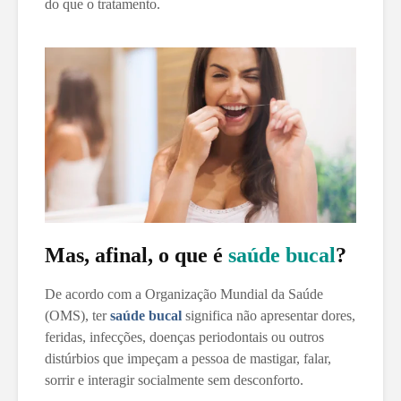
do que o tratamento.
Mas, afinal, o que é
saúde bucal
?
De acordo com a Organização Mundial da Saúde
(OMS), ter
saúde bucal
significa não apresentar dores,
feridas, infecções, doenças periodontais ou outros
distúrbios que impeçam a pessoa de mastigar, falar,
sorrir e interagir socialmente sem desconforto.