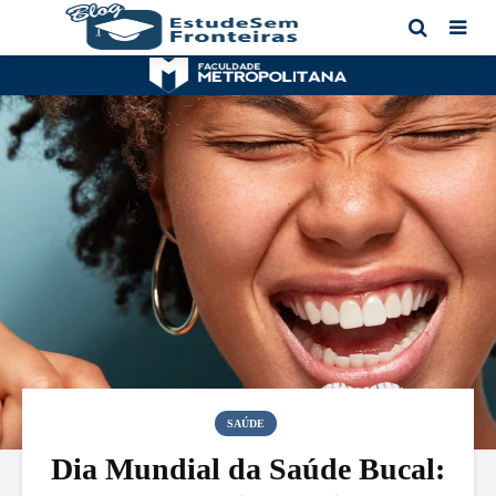
SAÚDE
Dia Mundial da Saúde Bucal: