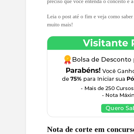
preciso que você entenda o conceito e a
Leia o post até o fim e veja como saber
muito mais!
Nota de corte em concurs