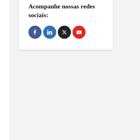
Acompanhe nossas redes
sociais: