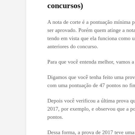
concursos)
A nota de corte é a pontuação mínima p
ser aprovado. Porém quem atinge a nota
tendo em vista que ela funciona como um
anteriores do concurso.
Para que você entenda melhor, vamos a
Digamos que você tenha feito uma pro
com uma pontuação de 47 pontos no fi
Depois você verificou a última prova 
2017, por exemplo, e observou que a p
pontos.
Dessa forma, a prova de 2017 teve uma 