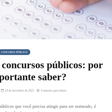
CONCURSO PÚBLICO
 concursos públicos: por
portante saber?
24 de novembro de 2021
4 minutos para leitura
úblicos que você precisa atingir para ser nomeado, é