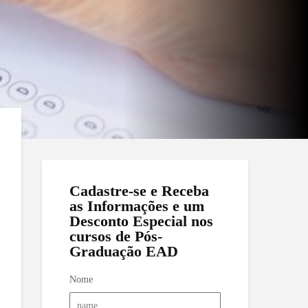
Cadastre-se e Receba
as Informações e um
Desconto Especial nos
cursos de Pós-
Graduação EAD
Nome