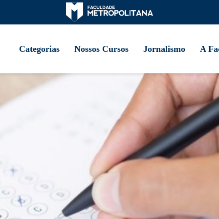
Categorias
Nossos Cursos
Jornalismo
A Fa