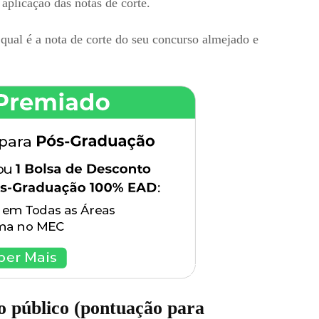
 aplicação das notas de corte.
 qual é a nota de corte do seu concurso almejado e
o público (pontuação para