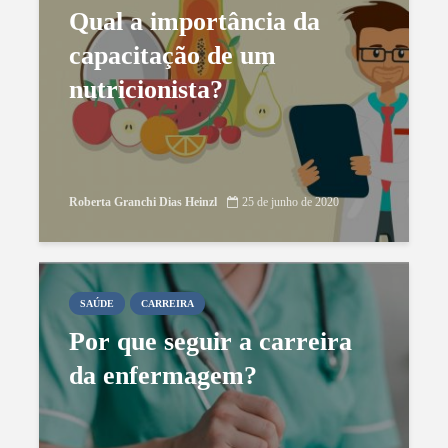
Qual a importância da
capacitação de um
nutricionista?
Roberta Granchi Dias Heinzl
25 de junho de 2020
SAÚDE
CARREIRA
Por que seguir a carreira
da enfermagem?