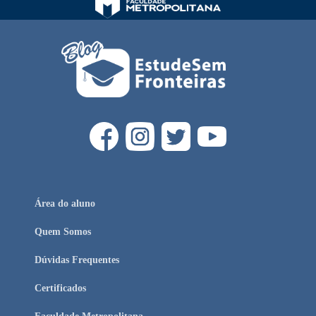
Área do aluno
Quem Somos
Dúvidas Frequentes
Certificados