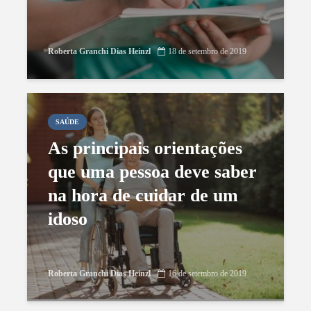
Roberta Granchi Dias Heinzl
18 de setembro de 2019
SAÚDE
As principais orientações
que uma pessoa deve saber
na hora de cuidar de um
idoso
Roberta Granchi Dias Heinzl
16 de setembro de 2019