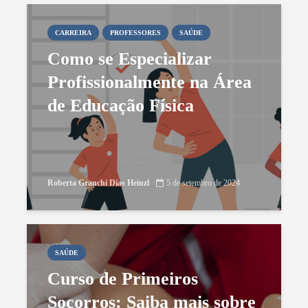
CARREIRA
PROFESSORES
SAÚDE
Como se Especializar
Profissionalmente na Área
de Educação Física
Roberta Granchi Dias Heinzl
5 de setembro de 2024
SAÚDE
Curso de Primeiros
Socorros: Saiba mais sobre