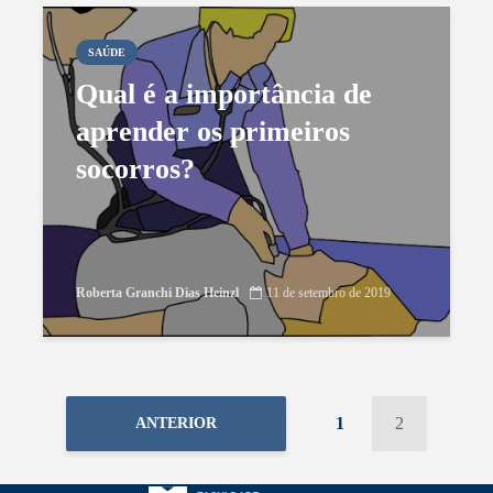
SAÚDE
Qual é a importância de
aprender os primeiros
socorros?
Roberta Granchi Dias Heinzl
11 de setembro de 2019
1
2
ANTERIOR