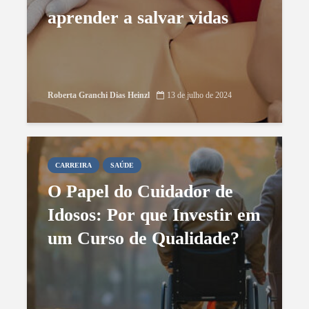
aprender a salvar vidas
Roberta Granchi Dias Heinzl
13 de julho de 2024
CARREIRA
SAÚDE
O Papel do Cuidador de
Idosos: Por que Investir em
um Curso de Qualidade?