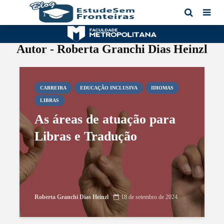
Autor - Roberta Granchi Dias Heinzl
CARREIRA
EDUCAÇÃO INCLUSIVA
IDIOMAS
LIBRAS
As áreas de atuação para
Libras e Tradução
Roberta Granchi Dias Heinzl
18 de setembro de 2024