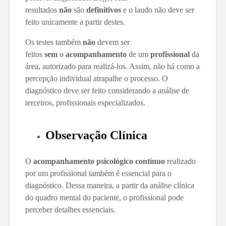
resultados
não
são
definitivos
e o laudo não deve ser
feito unicamente a partir destes.
Os testes também
não
devem ser
feitos
sem
o
acompanhamento
de um
profissional
da
área, autorizado para realizá-los. Assim, não há como a
percepção individual atrapalhe o processo. O
diagnóstico deve ser feito considerando a análise de
terceiros, profissionais especializados.
Observação Clínica
O
acompanhamento psicológico contínuo
realizado
por um profissional também é essencial para o
diagnóstico. Dessa maneira, a partir da análise clínica
do quadro mental do paciente, o profissional pode
perceber detalhes essenciais.