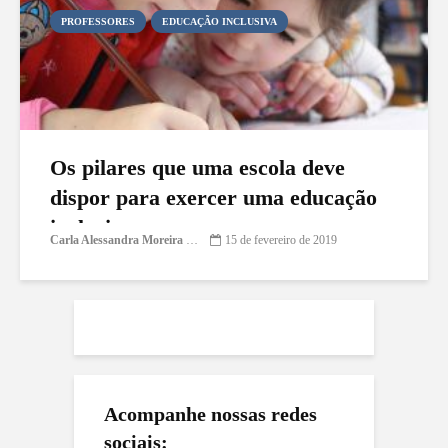
PROFESSORES
EDUCAÇÃO INCLUSIVA
Os pilares que uma escola deve
dispor para exercer uma educação
inclusiva
Carla Alessandra Moreira Damasceno
15 de fevereiro de 2019
Acompanhe nossas redes
sociais: