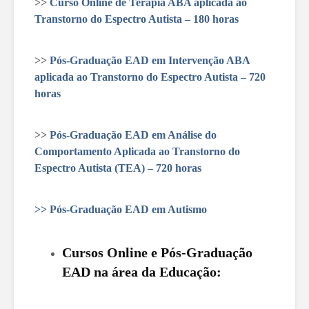
>>
Curso Online de Terapia ABA aplicada ao
Transtorno do Espectro Autista – 180 horas
>>
Pós-Graduação EAD em Intervenção ABA
aplicada ao Transtorno do Espectro Autista – 720
horas
>>
Pós-Graduação EAD em Análise do
Comportamento Aplicada ao Transtorno do
Espectro Autista (TEA) – 720 horas
>>
Pós-Graduação EAD em Autismo
Cursos Online e Pós-Graduação
EAD na área da Educação: