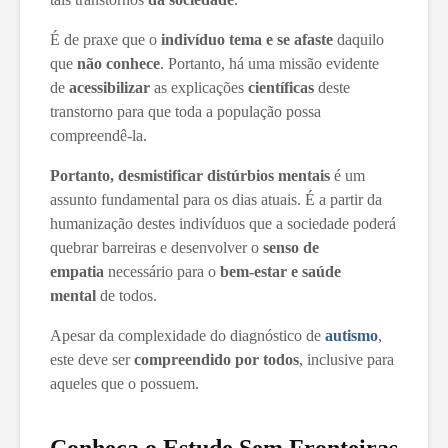
É de praxe que o
indivíduo tema e se afaste
daquilo
que
não conhece
. Portanto, há uma missão evidente
de
acessibilizar
as explicações
científicas
deste
transtorno para que toda a população possa
compreendê-la.
Portanto, desmistificar distúrbios mentais
é um
assunto fundamental para os dias atuais. É a partir da
humanização destes indivíduos que a sociedade poderá
quebrar barreiras e desenvolver o
senso de
empatia
necessário para o
bem-estar e saúde
mental
de todos.
Apesar da complexidade do diagnóstico de
autismo
,
este deve ser
compreendido por todos
, inclusive para
aqueles que o possuem.