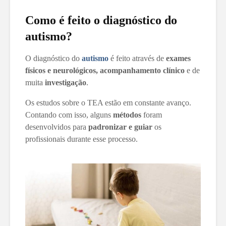
Como é feito o diagnóstico do
autismo?
O diagnóstico do
autismo
é feito através de
exames
físicos e neurológicos, acompanhamento clínico
e de
muita
investigação
.
Os estudos sobre o TEA estão em constante avanço.
Contando com isso, alguns
métodos
foram
desenvolvidos para
padronizar e guiar
os
profissionais durante esse processo.