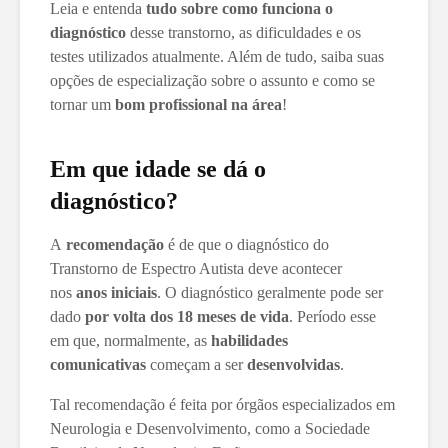
Leia e entenda
tudo sobre como funciona o
diagnóstico
desse transtorno, as dificuldades e os
testes utilizados atualmente. Além de tudo, saiba suas
opções de especialização sobre o assunto e como se
tornar um
bom profissional na área
!
Em que idade se dá o
diagnóstico?
A
recomendação
é de que o diagnóstico do
Transtorno de Espectro Autista deve acontecer
nos
anos iniciais
. O diagnóstico geralmente pode ser
dado
por volta dos 18 meses de vida
. Período esse
em que, normalmente, as
habilidades
comunicativas
começam a ser
desenvolvidas
.
Tal recomendação é feita por órgãos especializados em
Neurologia e Desenvolvimento, como a Sociedade