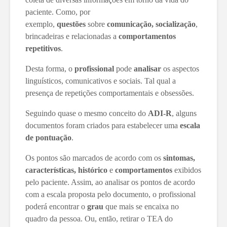
paciente. Como, por
exemplo,
questões
sobre
comunicação, socialização
,
brincadeiras e relacionadas a
comportamentos
repetitivos
.
Desta forma, o
profissional
pode
analisar
os aspectos
linguísticos, comunicativos e sociais. Tal qual a
presença de repetições comportamentais e obsessões.
Seguindo quase o mesmo conceito do
ADI-R
, alguns
documentos foram criados para estabelecer uma
escala
de pontuação
.
Os pontos são marcados de acordo com os
sintomas,
características, histórico
e
comportamentos
exibidos
pelo paciente. Assim, ao analisar os pontos de acordo
com a escala proposta pelo documento, o profissional
poderá encontrar o
grau
que mais se encaixa no
quadro da pessoa. Ou, então, retirar o TEA do