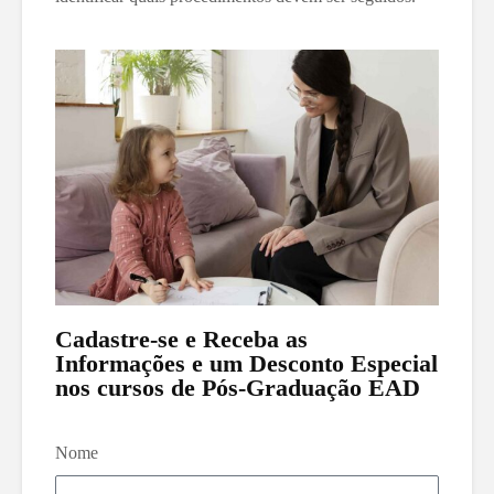
Cadastre-se e Receba as
Informações e um Desconto Especial
nos cursos de Pós-Graduação EAD
Nome