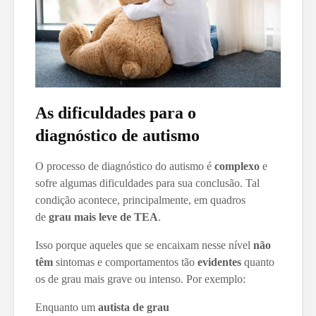
As dificuldades para o
diagnóstico de autismo
O processo de diagnóstico do autismo é
complexo
e
sofre algumas dificuldades para sua conclusão. Tal
condição acontece, principalmente, em quadros
de
grau mais leve de TEA
.
Isso porque aqueles que se encaixam nesse nível
não
têm
sintomas e comportamentos tão
evidentes
quanto
os de grau mais grave ou intenso. Por exemplo:
Enquanto um
autista de grau