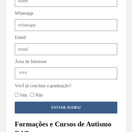
Whatsapp
Email
Área de Interesse
Você já concluiu a graduação?
Sim
Não
ENVIAR AGORA!
Formações e Cursos de Autismo