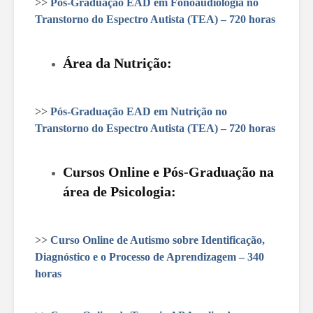
>>
Pós-Graduação EAD em Fonoaudiologia no
Transtorno do Espectro Autista (TEA) – 720 horas
Área da Nutrição:
>>
Pós-Graduação EAD em Nutrição no
Transtorno do Espectro Autista (TEA) – 720 horas
Cursos Online e Pós-Graduação na
área de Psicologia:
>>
Curso Online de Autismo sobre Identificação,
Diagnóstico e o Processo de Aprendizagem – 340
horas