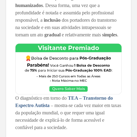
humanizados
. Dessa forma, uma vez que a
profundidade é notada e assumida pelo profissional
responsável, a
inclusão
dos portadores do transtorno
na sociedade e em suas atividades intrapessoais se
tornam um ato
gradual
e relativamente mais
simples
.
O diagnóstico em torno do
TEA – Transtorno do
Espectro Autista
– mostra-se cada vez maior em taxas
da população mundial, o que requer uma igual
necessidade de explicá-lo de forma acessível e
confiável para a sociedade.