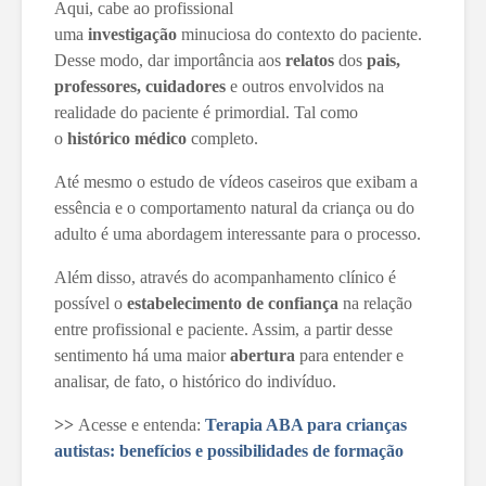
Aqui, cabe ao profissional
uma
investigação
minuciosa do contexto do paciente.
Desse modo, dar importância aos
relatos
dos
pais,
professores, cuidadores
e outros envolvidos na
realidade do paciente é primordial. Tal como
o
histórico médico
completo.
Até mesmo o estudo de vídeos caseiros que exibam a
essência e o comportamento natural da criança ou do
adulto é uma abordagem interessante para o processo.
Além disso, através do acompanhamento clínico é
possível o
estabelecimento de confiança
na relação
entre profissional e paciente. Assim, a partir desse
sentimento há uma maior
abertura
para entender e
analisar, de fato, o histórico do indivíduo.
>>
Acesse e entenda:
Terapia ABA para crianças
autistas: benefícios e possibilidades de formação