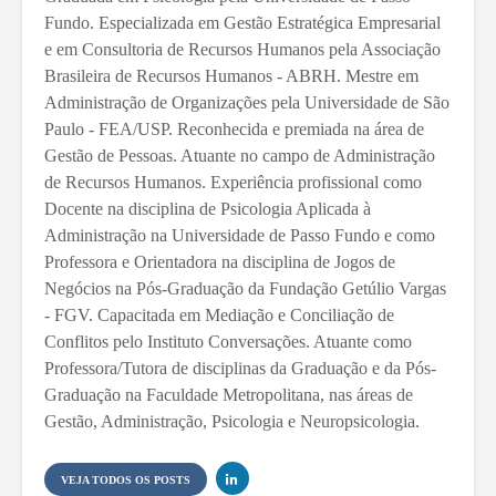
Fundo. Especializada em Gestão Estratégica Empresarial
e em Consultoria de Recursos Humanos pela Associação
Brasileira de Recursos Humanos - ABRH. Mestre em
Administração de Organizações pela Universidade de São
Paulo - FEA/USP. Reconhecida e premiada na área de
Gestão de Pessoas. Atuante no campo de Administração
de Recursos Humanos. Experiência profissional como
Docente na disciplina de Psicologia Aplicada à
Administração na Universidade de Passo Fundo e como
Professora e Orientadora na disciplina de Jogos de
Negócios na Pós-Graduação da Fundação Getúlio Vargas
- FGV. Capacitada em Mediação e Conciliação de
Conflitos pelo Instituto Conversações. Atuante como
Professora/Tutora de disciplinas da Graduação e da Pós-
Graduação na Faculdade Metropolitana, nas áreas de
Gestão, Administração, Psicologia e Neuropsicologia.
VEJA TODOS OS POSTS