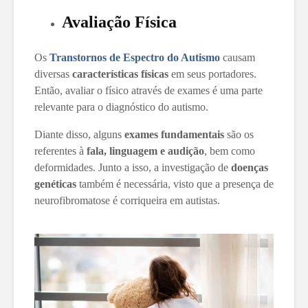
Avaliação Física
Os
Transtornos de Espectro do Autismo
causam
diversas
características físicas
em seus portadores.
Então, avaliar o físico através de exames é uma parte
relevante para o diagnóstico do autismo.
Diante disso, alguns
exames fundamentais
são os
referentes à
fala, linguagem e audição
, bem como
deformidades. Junto a isso, a investigação de
doenças
genéticas
também é necessária, visto que a presença de
neurofibromatose é corriqueira em autistas.