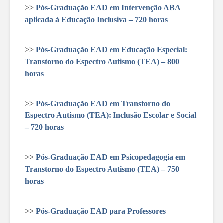
>>
Pós-Graduação EAD em Intervenção ABA
aplicada à Educação Inclusiva – 720 horas
>>
Pós-Graduação EAD em Educação Especial:
Transtorno do Espectro Autismo (TEA) – 800
horas
>>
Pós-Graduação EAD em Transtorno do
Espectro Autismo (TEA): Inclusão Escolar e Social
– 720 horas
>>
Pós-Graduação EAD em Psicopedagogia em
Transtorno do Espectro Autismo (TEA) – 750
horas
>>
Pós-Graduação EAD para Professores