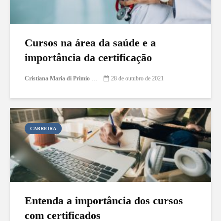
Cursos na área da saúde e a
importância da certificação
Cristiana Maria di Primio Gonçalves
28 de outubro de 2021
CARREIRA
Entenda a importância dos cursos
com certificados