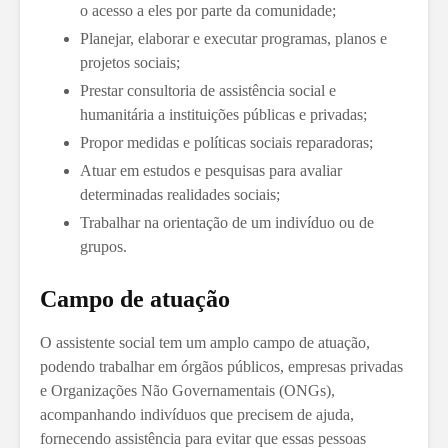
o acesso a eles por parte da comunidade;
Planejar, elaborar e executar programas, planos e
projetos sociais;
Prestar consultoria de assistência social e
humanitária a instituições públicas e privadas;
Propor medidas e políticas sociais reparadoras;
Atuar em estudos e pesquisas para avaliar
determinadas realidades sociais;
Trabalhar na orientação de um indivíduo ou de
grupos.
Campo de atuação
O assistente social tem um amplo campo de atuação,
podendo trabalhar em órgãos públicos, empresas privadas
e Organizações Não Governamentais (ONGs),
acompanhando indivíduos que precisem de ajuda,
fornecendo assistência para evitar que essas pessoas