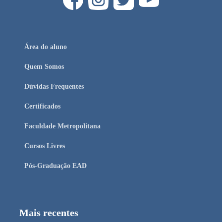
Área do aluno
Quem Somos
Dúvidas Frequentes
Certificados
Faculdade Metropolitana
Cursos Livres
Pós-Graduação EAD
Mais recentes