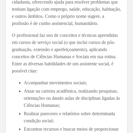
cidadania, oferecendo ajuda para resolver problemas que
tenham ligação com emprego, saúde, educação, habitação,
e outros âmbitos. Como o próprio nome sugere, a
profissão é de cunho assistencial, humanitário.
O profissional faz uso de conceitos e técnicas aprendidas
em cursos de serviço social (o que inclui cursos de pós-
graduação, extensão e aperfeiçoamento), aplicando
conceitos de Ciências Humanas e Sociais em sua rotina.
Entre as diversas habilidades de um assistente social, é
possível citar:
Acompanhar movimentos sociais;
Atuar na carreira acadêmica, realizando pesquisas,
orientações ou dando aulas de disciplinas ligadas às
Ciências Humanas;
Realizar pareceres e relatórios sobre determinada
condição social;
Encontrar recursos e buscar meios de proporcionar