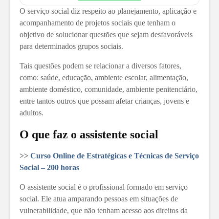
O serviço social diz respeito ao planejamento, aplicação e
acompanhamento de projetos sociais que tenham o
objetivo de solucionar questões que sejam desfavoráveis
para determinados grupos sociais.
Tais questões podem se relacionar a diversos fatores,
como: saúde, educação, ambiente escolar, alimentação,
ambiente doméstico, comunidade, ambiente penitenciário,
entre tantos outros que possam afetar crianças, jovens e
adultos.
O que faz o assistente social
>>
Curso Online de Estratégicas e Técnicas de Serviço
Social – 200 horas
O assistente social é o profissional formado em serviço
social. Ele atua amparando pessoas em situações de
vulnerabilidade, que não tenham acesso aos direitos da