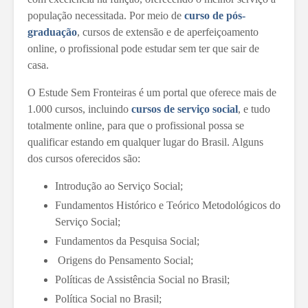
população necessitada. Por meio de
curso de pós-
graduação
, cursos de extensão e de aperfeiçoamento
online, o profissional pode estudar sem ter que sair de
casa.
O Estude Sem Fronteiras é um portal que oferece mais de
1.000 cursos, incluindo
cursos de serviço social
, e tudo
totalmente online, para que o profissional possa se
qualificar estando em qualquer lugar do Brasil. Alguns
dos cursos oferecidos são:
Introdução ao Serviço Social;
Fundamentos Histórico e Teórico Metodológicos do
Serviço Social;
Fundamentos da Pesquisa Social;
Origens do Pensamento Social;
Políticas de Assistência Social no Brasil;
Política Social no Brasil;