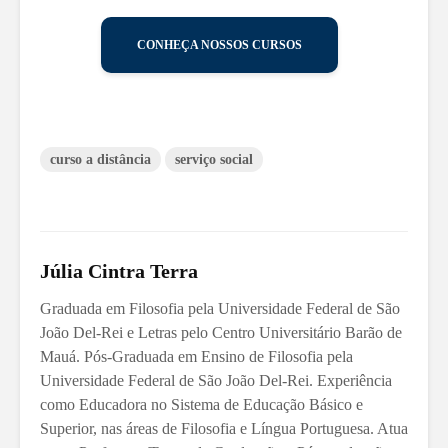
CONHEÇA NOSSOS CURSOS
curso a distância
serviço social
Júlia Cintra Terra
Graduada em Filosofia pela Universidade Federal de São
João Del-Rei e Letras pelo Centro Universitário Barão de
Mauá. Pós-Graduada em Ensino de Filosofia pela
Universidade Federal de São João Del-Rei. Experiência
como Educadora no Sistema de Educação Básico e
Superior, nas áreas de Filosofia e Língua Portuguesa. Atua