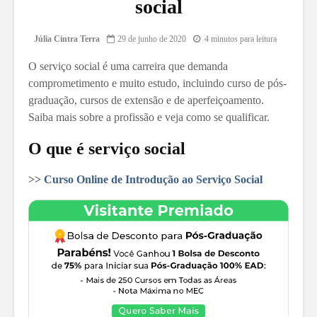
social
Júlia Cintra Terra
29 de junho de 2020
4 minutos para leitura
O serviço social é uma carreira que demanda
comprometimento e muito estudo, incluindo curso de pós-
graduação, cursos de extensão e de aperfeiçoamento.
Saiba mais sobre a profissão e veja como se qualificar.
O que é serviço social
>>
Curso Online de Introdução ao Serviço Social