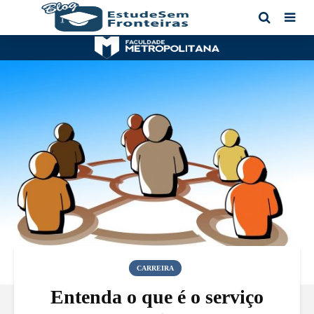
CARREIRA
Entenda o que é o serviço