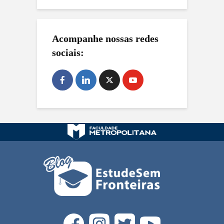
Acompanhe nossas redes
sociais: