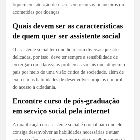
fiquem em situação de risco, sem recursos financeiros ou
acometidas por doenças.
Quais devem ser as características
de quem quer ser assistente social
O assistente social tem que lidar com diversas questões
delicadas, por isso, deve ter sempre a sensibilidade de
enxergar com clareza os problemas sociais que atingem o
país por meio de uma visão crítica da sociedade, além de
exercitar as habilidades de desenvolver projetos em prol
do acesso à cidadania.
Encontre curso de pós-graduação
em serviço social pela internet
A qualificação do assistente social é crucial para que ele
consiga desenvolver as habilidades necessárias e atuar
com excelência na função, oferecendo o melhor serviço à