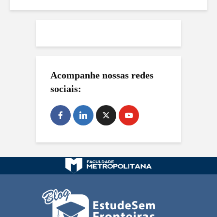
Acompanhe nossas redes
sociais: