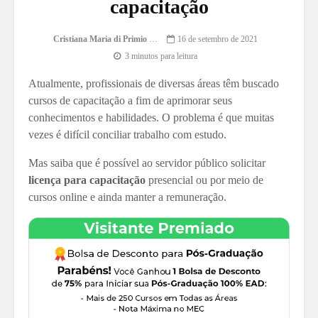
capacitação
Cristiana Maria di Primio Gonçalves
16 de setembro de 2021
3 minutos para leitura
Atualmente, profissionais de diversas áreas têm buscado
cursos de capacitação a fim de aprimorar seus
conhecimentos e habilidades. O problema é que muitas
vezes é difícil conciliar trabalho com estudo.
Mas saiba que é possível ao servidor público solicitar
licença para capacitação
presencial ou por meio de
cursos online e ainda manter a remuneração.