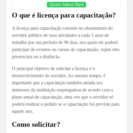
O que é licença para capacitação?
A licença para capacitação consiste no afastamento do
servidor público de suas atividades a cada 5 anos de
trabalho por um período de 90 dias, nos quais ele poderá
participar de eventos ou cursos de capacitação, sejam eles
presenciais ou a distância.
O principal objetivo de solicitar a licença é o
desenvolvimento do servidor. Ao mesmo tempo, é
importante que a capacitação também atenda aos
interesses da instituição empregadora de acordo com o
plano anual de capacitação, uma vez que o servidor só
poderá realizar o pedido se a capacitação foi prevista para
aquele ano.
Como solicitar?