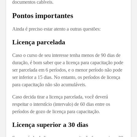
documentos cabíveis.
Pontos importantes
Ainda é preciso estar atento a outras questões:
Licença parcelada
Caso o curso de seu interesse tenha menos de 90 dias de
duração, é bom saber que a licença para capacitação pode
ser parcelada e
m 6 períodos, e o menor período não pode
ser inferior a 15 dias.
No entanto, os períodos de licença
para capacitação não são acumuláveis.
Caso decida tirar a licença parcelada, você deverá
respeitar o interstício (intervalo) de 60 dias entre os
períodos de gozo de licença para capacitação.
Licença superior a 30 dias