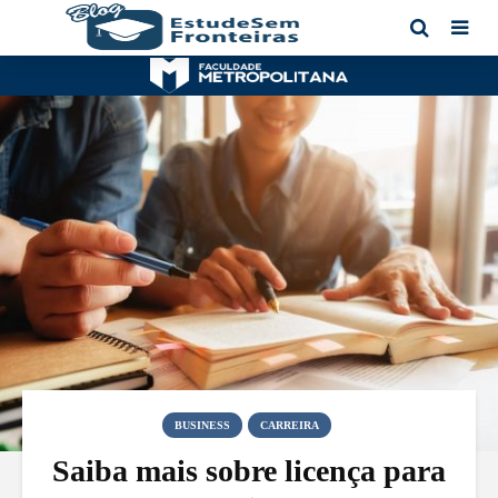
BUSINESS
CARREIRA
Saiba mais sobre licença para