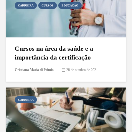
CARREIRA
CURSOS
EDUCAÇÃO
Cursos na área da saúde e a
importância da certificação
Cristiana Maria di Primio Gonçalves
28 de outubro de 2021
CARREIRA