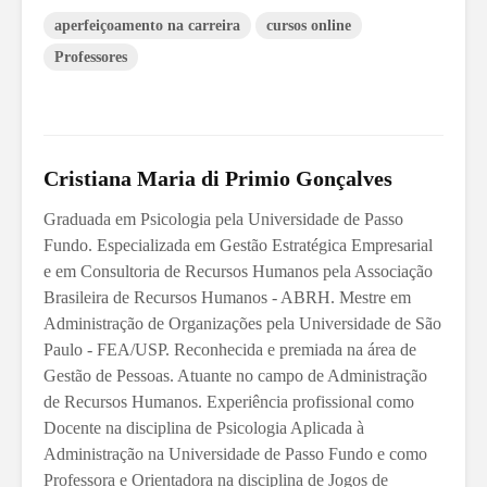
aperfeiçoamento na carreira
cursos online
Professores
Cristiana Maria di Primio Gonçalves
Graduada em Psicologia pela Universidade de Passo
Fundo. Especializada em Gestão Estratégica Empresarial
e em Consultoria de Recursos Humanos pela Associação
Brasileira de Recursos Humanos - ABRH. Mestre em
Administração de Organizações pela Universidade de São
Paulo - FEA/USP. Reconhecida e premiada na área de
Gestão de Pessoas. Atuante no campo de Administração
de Recursos Humanos. Experiência profissional como
Docente na disciplina de Psicologia Aplicada à
Administração na Universidade de Passo Fundo e como
Professora e Orientadora na disciplina de Jogos de