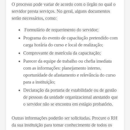
O processo pode variar de acordo com o órgão no qual o
servidor presta serviços. No geral, alguns documentos
serão necessários, como:
Formulário de requerimento do servidor;
Programa do evento de capacitação pretendido com
carga horária do curso e local de realização;
Comprovante de matrícula da capacitação;
Parecer da equipe de trabalho ou chefia imediata
com as informações: planejamento interno,
oportunidade de afastamento e relevância do curso
para a instituição;
Declaração da portaria de estabilidade ou de gestão
de pessoas da unidade organizacional atestando que
o servidor não se encontra em estágio probatório.
Outras informações poderão ser solicitadas. Procure o RH
da sua instituição para tomar conhecimento de todos os