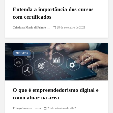
Entenda a importância dos cursos
com certificados
Cristiana Maria di Primio Gonçalves
28 de setembro de 2021
BUSINESS
O que é empreendedorismo digital e
como atuar na área
Thiago Saraiva Tostes
23 de setembro de 2022