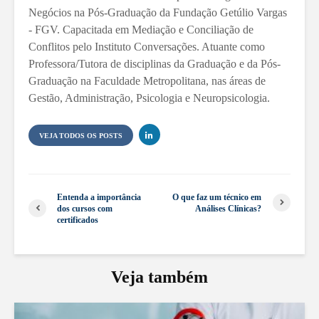
Negócios na Pós-Graduação da Fundação Getúlio Vargas
- FGV. Capacitada em Mediação e Conciliação de
Conflitos pelo Instituto Conversações. Atuante como
Professora/Tutora de disciplinas da Graduação e da Pós-
Graduação na Faculdade Metropolitana, nas áreas de
Gestão, Administração, Psicologia e Neuropsicologia.
VEJA TODOS OS POSTS
Entenda a importância
O que faz um técnico em
dos cursos com
Análises Clínicas?
certificados
Veja também