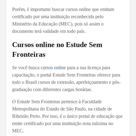
Porém, é importante buscar cursos online que emitam
certificado
por uma instituição reconhecida pelo
Ministério da Educação (MEC), pois só assim o
documento terá validade em todo país.
Cursos online no Estude Sem
Fronteiras
Se você busca
cursos online
para a sua
licença para
capacitação, o portal Estude Sem Fronteiras oferece para
todo o Brasil cursos de extensão, aperfeiçoamento e pós-
graduação com diferentes cargas horárias.
O Estude Sem Fronteiras pertence à Faculdade
Metropolitana do Estado de São Paulo, na cidade de
Ribeirão Preto. Por isso, é o único portal de educação que
emite certificado por uma instituição nota máxima no
MEC.