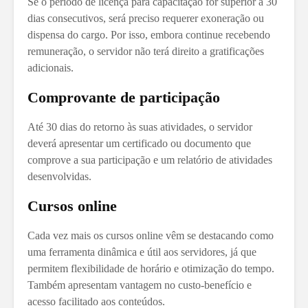
Se o período de licença para capacitação for superior a 30
dias consecutivos, será preciso requerer exoneração ou
dispensa do cargo. Por isso, embora continue recebendo
remuneração, o servidor não terá direito a gratificações
adicionais.
Comprovante de participação
Até 30 dias do retorno às suas atividades, o servidor
deverá apresentar um certificado ou documento que
comprove a sua participação e um relatório de atividades
desenvolvidas.
Cursos online
Cada vez mais os cursos online vêm se destacando como
uma ferramenta dinâmica e útil aos servidores, já que
permitem flexibilidade de horário e otimização do tempo.
Também apresentam vantagem no custo-benefício e
acesso facilitado aos conteúdos.