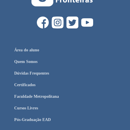
Área do aluno
Quem Somos
Dúvidas Frequentes
Certificados
Faculdade Metropolitana
Cursos Livres
Pós-Graduação EAD