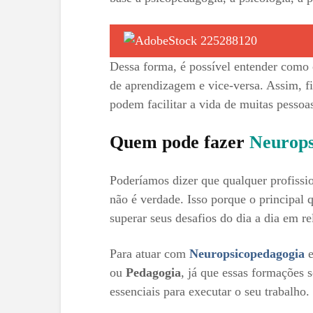
Dessa forma, é possível entender como 
de aprendizagem e vice-versa. Assim, fic
podem facilitar a vida de muitas pessoa
Quem pode fazer
Neurops
Poderíamos dizer que qualquer profiss
não é verdade. Isso porque o principal q
superar seus desafios do dia a dia em r
Para atuar com
Neuropsicopedagogia
e
ou
Pedagogia
, já que essas formações 
essenciais para executar o seu trabalho.