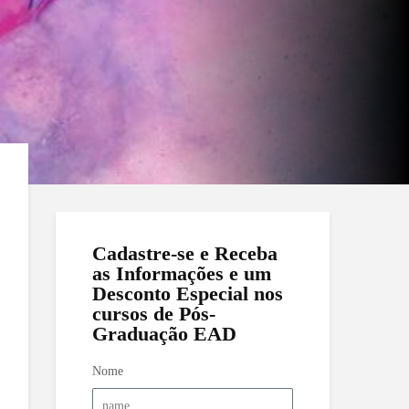
Cadastre-se e Receba
as Informações e um
Desconto Especial nos
cursos de Pós-
Graduação EAD
Nome