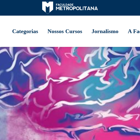
Categorias
Nossos Cursos
Jornalismo
A Fa