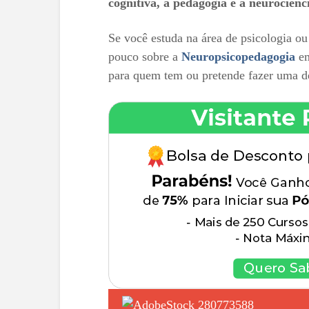
cognitiva, a pedagogia e a neurociênc
Se você estuda na área de psicologia ou
pouco sobre a
Neuropsicopedagogia
em
para quem tem ou pretende fazer uma d