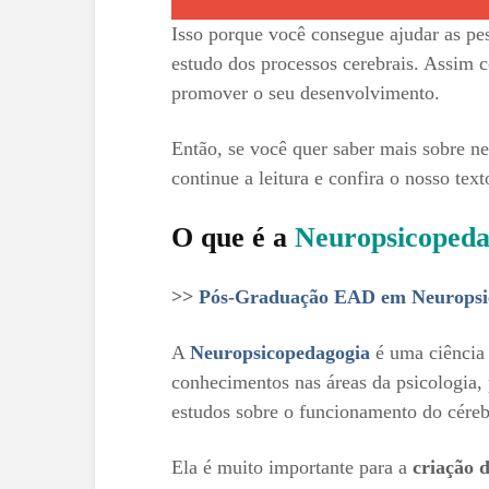
Isso porque você consegue ajudar as p
estudo dos processos cerebrais. Assim 
promover o seu desenvolvimento.
Então, se você quer saber mais sobre 
continue a leitura e confira o nosso text
O que é a
Neuropsicopeda
>>
Pós-Graduação EAD em Neuropsico
A
Neuropsicopedagogia
é uma ciência 
conhecimentos nas áreas da psicologia,
estudos sobre o funcionamento do céreb
Ela é muito importante para a
criação 